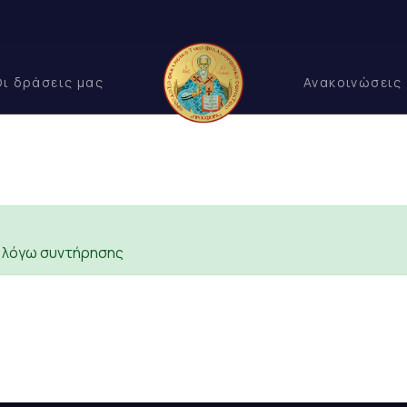
Οι δράσεις μας
Ανακοινώσεις
ς λόγω συντήρησης